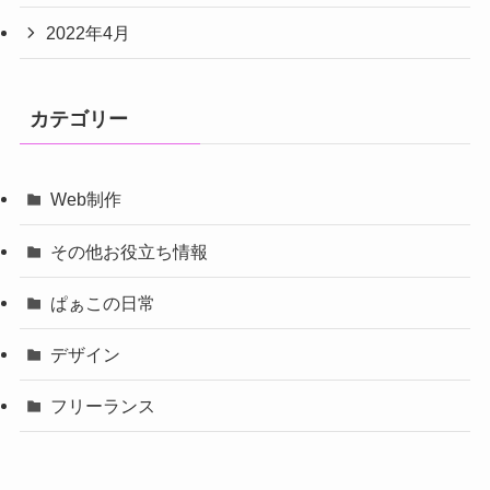
2022年4月
カテゴリー
Web制作
その他お役立ち情報
ぱぁこの日常
デザイン
フリーランス