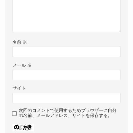
名前
※
メール
※
サイト
次回のコメントで使用するためブラウザーに自分
の名前、メールアドレス、サイトを保存する。