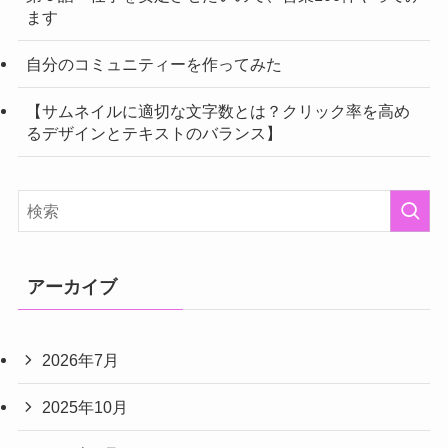
ます
自分のコミュニティーを作ってみた
【サムネイルに適切な文字数とは？クリック率を高め
るデザインとテキストのバランス】
アーカイブ
2026年7月
2025年10月