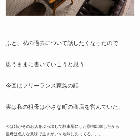
ふと、私の過去について話したくなったので
思うままに書いていこうと思う
今回はフリーランス家族の話
実は私の祖母は小さな町の商店を営んでいた。
今は姉がそのお店をぶっ壊して駐車場にした挙句出家したから
祖母は色んな意味で生きがいを地味に失ってる。。。