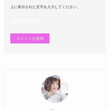
上に表示された文字を入力してください。