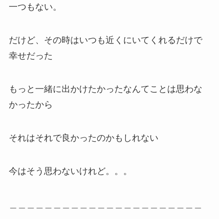
一つもない。
だけど、その時はいつも近くにいてくれるだけで
幸せだった
もっと一緒に出かけたかったなんてことは思わな
かったから
それはそれで良かったのかもしれない
今はそう思わないけれど。。。
＿＿＿＿＿＿＿＿＿＿＿＿＿＿＿＿＿＿＿＿＿＿