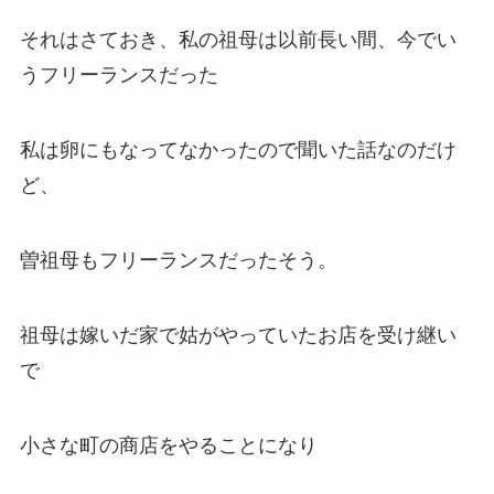
それはさておき、私の祖母は以前長い間、今でい
うフリーランスだった
私は卵にもなってなかったので聞いた話なのだけ
ど、
曽祖母もフリーランスだったそう。
祖母は嫁いだ家で姑がやっていたお店を受け継い
で
小さな町の商店をやることになり