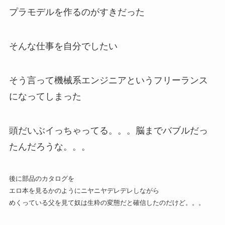
プラモデルを作るのがすきだった
そんな仕事を自分でしたい
そう言って機械系エンジニアというフリーランス
になってしまった
頭だいぶイっちゃってる。。。脳までバブルだっ
たんだろうな。。。
後に部品のカタログを
エロ本を見るかのようにニヤニヤデレデレしながら
めくっている父を見て奴は生粋の変態だと確信したのだけど。。。