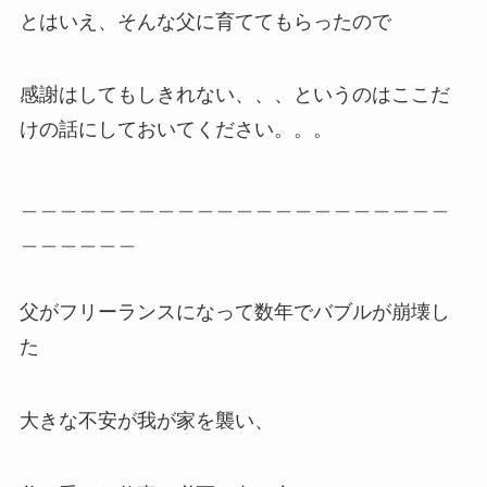
とはいえ、そんな父に育ててもらったので
感謝はしてもしきれない、、、というのはここだ
けの話にしておいてください。。。
＿＿＿＿＿＿＿＿＿＿＿＿＿＿＿＿＿＿＿＿＿＿
＿＿＿＿＿＿
父がフリーランスになって数年でバブルが崩壊し
た
大きな不安が我が家を襲い、