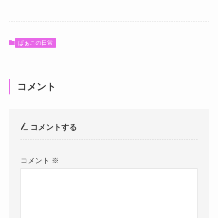
ぱぁこの日常
コメント
コメントする
コメント
※