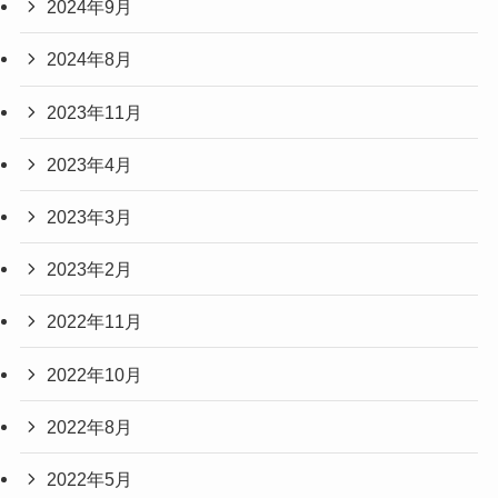
2024年9月
2024年8月
2023年11月
2023年4月
2023年3月
2023年2月
2022年11月
2022年10月
2022年8月
2022年5月