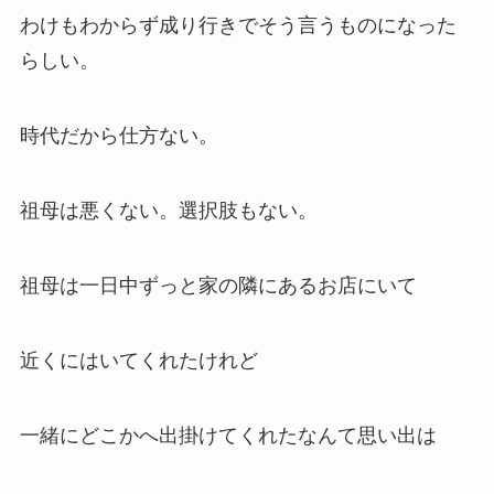
わけもわからず成り行きでそう言うものになった
らしい。
時代だから仕方ない。
祖母は悪くない。選択肢もない。
祖母は一日中ずっと家の隣にあるお店にいて
近くにはいてくれたけれど
一緒にどこかへ出掛けてくれたなんて思い出は