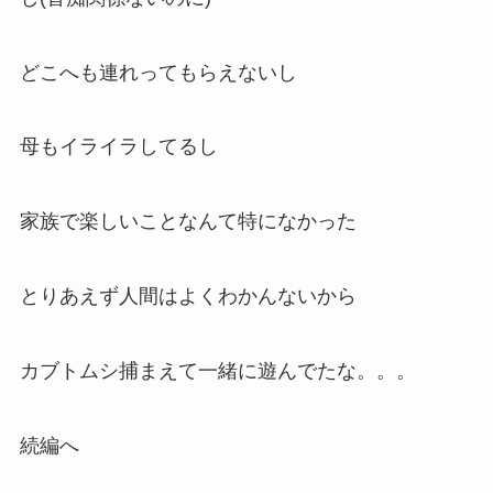
どこへも連れってもらえないし
母もイライラしてるし
家族で楽しいことなんて特になかった
とりあえず人間はよくわかんないから
カブトムシ捕まえて一緒に遊んでたな。。。
続編へ